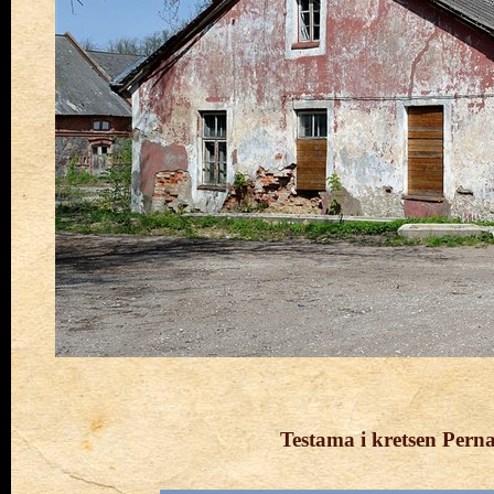
Testama i kretsen Pern