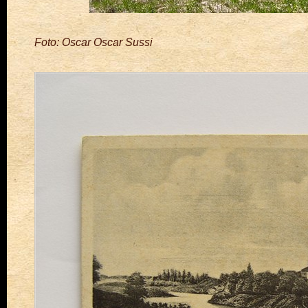
Foto: Oscar Oscar Sussi