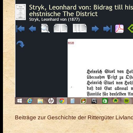
Beiträge zur Geschichte der Rittergüter Livlan